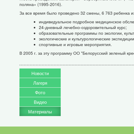
поляна» (1995-2016).
За все время было проведено 32 смены, 6 763 ребенка и
индивидуальное подробное медицинское обсле
24-дневный лечебно-оздоровительный курс;
образовательные программы по экологии, культ
экологические и культурологические экспедиции
спортивные и игровые мероприятия.
В 2005 г. за эту программу ОО "Белорусский зеленый кр
Новости
Лагеря
Фото
Видео
Материалы