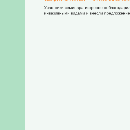
Участники семинара искренне поблагодари
инвазивными видами и внесли предложение