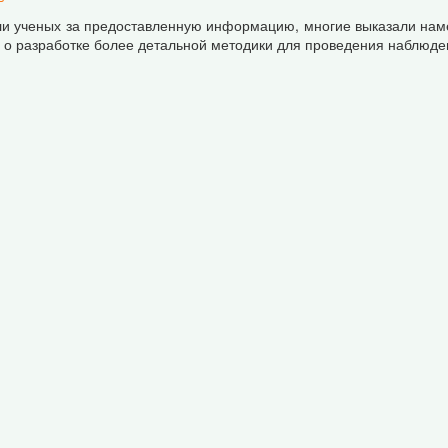
ли ученых за предоставленную информацию, многие выказали нам
 о разработке более детальной методики для проведения наблюде