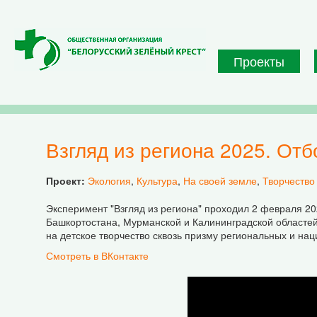
Перейти к основному содержанию
Проекты
Взгляд из региона 2025. От
Проект:
Экология
,
Культура
,
На своей земле
,
Творчество
Эксперимент "Взгляд из региона" проходил 2 февраля 202
Башкортостана, Мурманской и Калининградской областей)
на детское творчество сквозь призму региональных и на
Смотреть в ВКонтакте