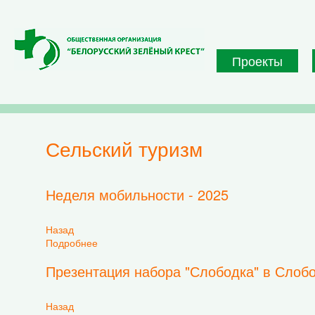
Перейти к основному содержанию
Проекты
сельский туризм
Неделя мобильности - 2025
Назад
Подробнее
о Неделя мобильности - 2025
Презентация набора "Слободка" в Слобо
Назад