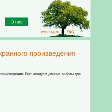
О нас
РУС / БЕЛ
ENG
экранного произведения
о произведения. Рекомендуем данные работы для