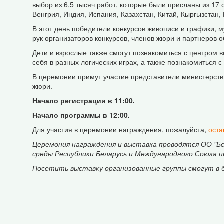
выбор из 6,5 тысяч работ, которые были присланы из 17 
Венгрия, Индия, Испания, Казахстан, Китай, Кыргызстан
В этот день победители конкурсов живописи и графики,
рук организаторов конкурсов, членов жюри и партнеров 
Дети и взрослые также смогут познакомиться с центром в
себя в разных логических играх, а также познакомиться 
В церемонии примут участие представители министерств
жюри.
Начало регистрации в 11:00.
Начало программы в 12:00.
Для участия в церемонии награждения, пожалуйста,
оста
Церемония награждения и выставка проводятся ОО "Б
среды Республики Беларусь и Международного Союза пе
Посетить выставку организованные группы смогут в б