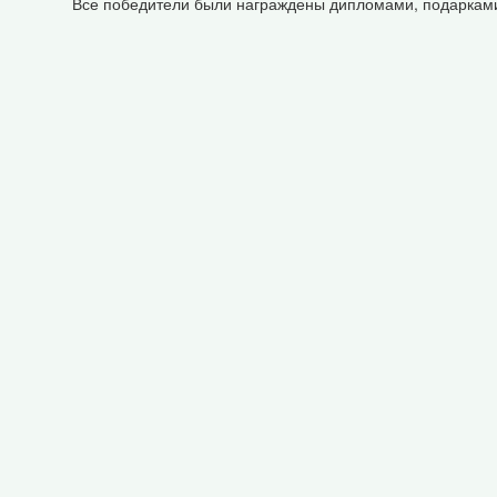
Все победители были награждены дипломами, подаркам