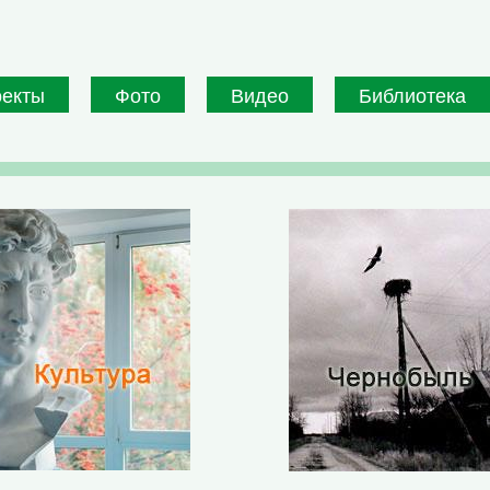
оекты
Фото
Видео
Библиотека