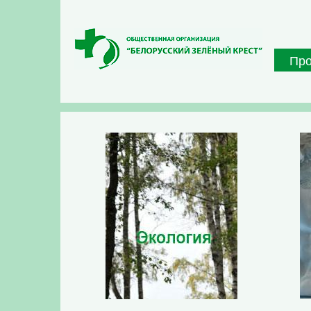
Перейти к основному содержанию
Пр