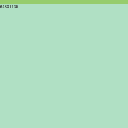
64801135