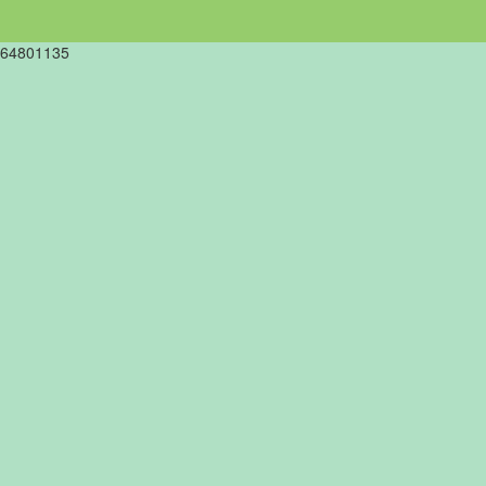
64801135