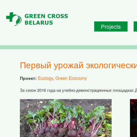
Skip to main content
Projects
Первый урожай экологическ
Проект:
Ecology
,
Green Economy
За сезон 2016 года на учебно-демонстрационных площадках 