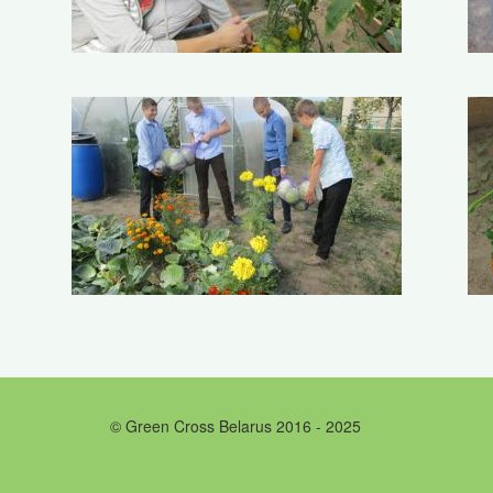
© Green Cross Belarus 2016 - 2025