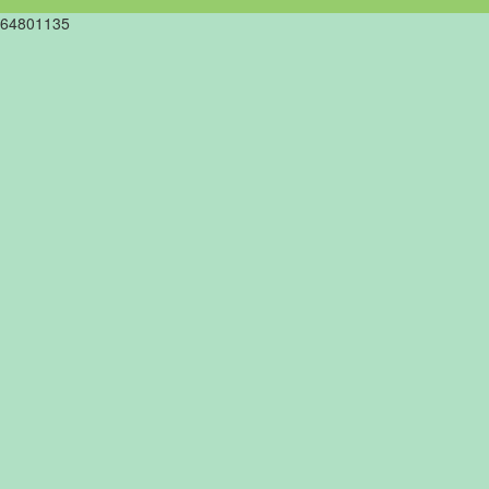
64801135