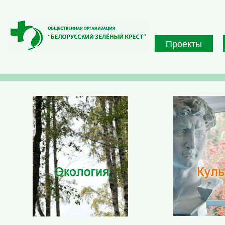
Перейти к основному содержанию
Проекты